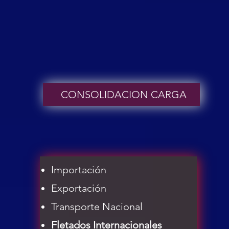
CONSOLIDACION CARGA
Importación
Exportación
Transporte Nacional
Fletados Internacionales